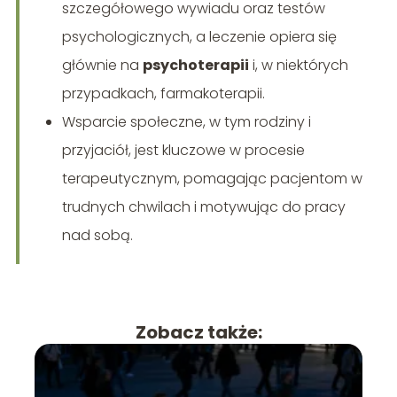
szczegółowego wywiadu oraz testów
psychologicznych, a leczenie opiera się
głównie na
psychoterapii
i, w niektórych
przypadkach, farmakoterapii.
Wsparcie społeczne, w tym rodziny i
przyjaciół, jest kluczowe w procesie
terapeutycznym, pomagając pacjentom w
trudnych chwilach i motywując do pracy
nad sobą.
Zobacz także: