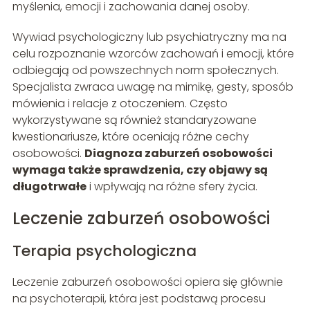
myślenia, emocji i zachowania danej osoby.
Wywiad psychologiczny lub psychiatryczny ma na
celu rozpoznanie wzorców zachowań i emocji, które
odbiegają od powszechnych norm społecznych.
Specjalista zwraca uwagę na mimikę, gesty, sposób
mówienia i relacje z otoczeniem. Często
wykorzystywane są również standaryzowane
kwestionariusze, które oceniają różne cechy
osobowości.
Diagnoza zaburzeń osobowości
wymaga także sprawdzenia, czy objawy są
długotrwałe
i wpływają na różne sfery życia.
Leczenie zaburzeń osobowości
Terapia psychologiczna
Leczenie zaburzeń osobowości opiera się głównie
na psychoterapii, która jest podstawą procesu