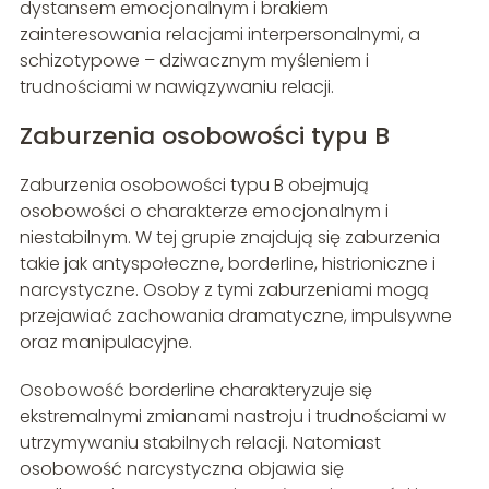
dystansem emocjonalnym i brakiem
zainteresowania relacjami interpersonalnymi, a
schizotypowe – dziwacznym myśleniem i
trudnościami w nawiązywaniu relacji.
Zaburzenia osobowości typu B
Zaburzenia osobowości typu B obejmują
osobowości o charakterze emocjonalnym i
niestabilnym. W tej grupie znajdują się zaburzenia
takie jak antyspołeczne, borderline, histrioniczne i
narcystyczne. Osoby z tymi zaburzeniami mogą
przejawiać zachowania dramatyczne, impulsywne
oraz manipulacyjne.
Osobowość borderline charakteryzuje się
ekstremalnymi zmianami nastroju i trudnościami w
utrzymywaniu stabilnych relacji. Natomiast
osobowość narcystyczna objawia się