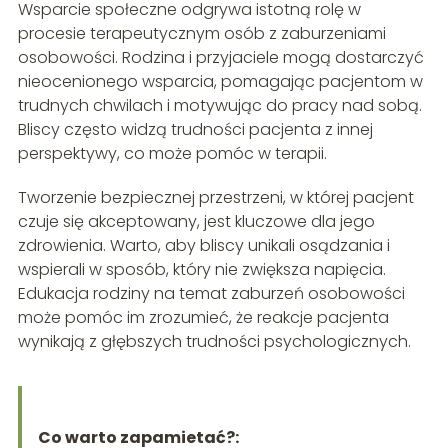
Wsparcie społeczne odgrywa istotną rolę w
procesie terapeutycznym osób z zaburzeniami
osobowości. Rodzina i przyjaciele mogą dostarczyć
nieocenionego wsparcia, pomagając pacjentom w
trudnych chwilach i motywując do pracy nad sobą.
Bliscy często widzą trudności pacjenta z innej
perspektywy, co może pomóc w terapii.
Tworzenie bezpiecznej przestrzeni, w której pacjent
czuje się akceptowany, jest kluczowe dla jego
zdrowienia. Warto, aby bliscy unikali osądzania i
wspierali w sposób, który nie zwiększa napięcia.
Edukacja rodziny na temat zaburzeń osobowości
może pomóc im zrozumieć, że reakcje pacjenta
wynikają z głębszych trudności psychologicznych.
Co warto zapamietać?: