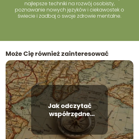
najlepsze techniki na rozwój osobisty,
poznawanie nowych języków i ciekawostek o
świecie i zadbaj o swoje zdrowie mentalne.
Może Cię również zainteresować
Jak odczytać
współrzędne
geograficzne?