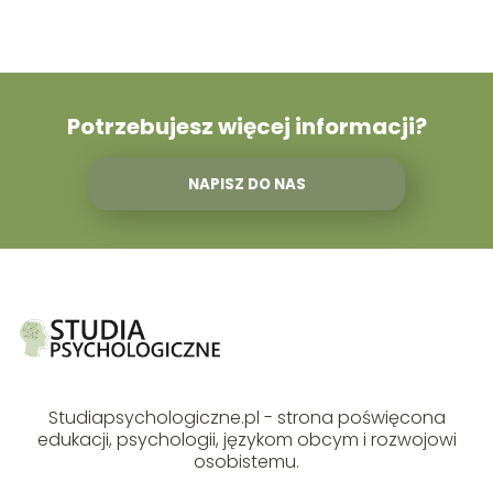
Potrzebujesz więcej informacji?
NAPISZ DO NAS
Studiapsychologiczne.pl - strona poświęcona
edukacji, psychologii, językom obcym i rozwojowi
osobistemu.