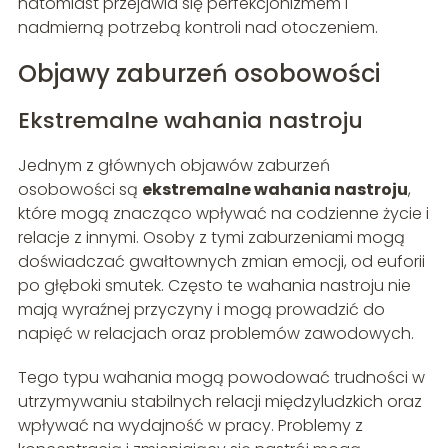
natomiast przejawia się perfekcjonizmem i
nadmierną potrzebą kontroli nad otoczeniem.
Objawy zaburzeń osobowości
Ekstremalne wahania nastroju
Jednym z głównych objawów zaburzeń
osobowości są
ekstremalne wahania nastroju
,
które mogą znacząco wpływać na codzienne życie i
relacje z innymi. Osoby z tymi zaburzeniami mogą
doświadczać gwałtownych zmian emocji, od euforii
po głęboki smutek. Często te wahania nastroju nie
mają wyraźnej przyczyny i mogą prowadzić do
napięć w relacjach oraz problemów zawodowych.
Tego typu wahania mogą powodować trudności w
utrzymywaniu stabilnych relacji międzyludzkich oraz
wpływać na wydajność w pracy. Problemy z