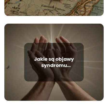
Jakie są objawy
syndromu
sztokholmskiego?