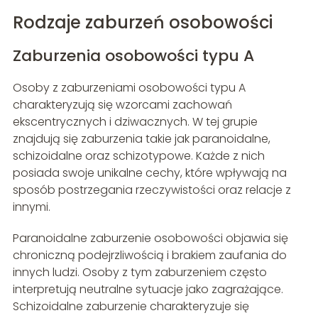
Rodzaje zaburzeń osobowości
Zaburzenia osobowości typu A
Osoby z zaburzeniami osobowości typu A
charakteryzują się wzorcami zachowań
ekscentrycznych i dziwacznych. W tej grupie
znajdują się zaburzenia takie jak paranoidalne,
schizoidalne oraz schizotypowe. Każde z nich
posiada swoje unikalne cechy, które wpływają na
sposób postrzegania rzeczywistości oraz relacje z
innymi.
Paranoidalne zaburzenie osobowości objawia się
chroniczną podejrzliwością i brakiem zaufania do
innych ludzi. Osoby z tym zaburzeniem często
interpretują neutralne sytuacje jako zagrażające.
Schizoidalne zaburzenie charakteryzuje się