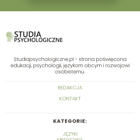
Studiapsychologiczne.pl - strona poświęcona
edukacji, psychologii, językom obcym i rozwojowi
osobistemu.
REDAKCJA
KONTAKT
KATEGORIE:
JĘZYKI
MEDYCYNA