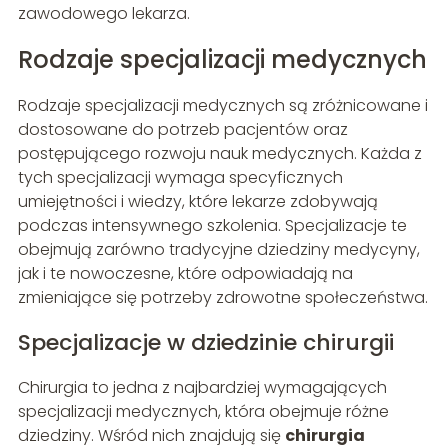
zawodowego lekarza.
Rodzaje specjalizacji medycznych
Rodzaje specjalizacji medycznych są zróżnicowane i
dostosowane do potrzeb pacjentów oraz
postępującego rozwoju nauk medycznych. Każda z
tych specjalizacji wymaga specyficznych
umiejętności i wiedzy, które lekarze zdobywają
podczas intensywnego szkolenia. Specjalizacje te
obejmują zarówno tradycyjne dziedziny medycyny,
jak i te nowoczesne, które odpowiadają na
zmieniające się potrzeby zdrowotne społeczeństwa.
Specjalizacje w dziedzinie chirurgii
Chirurgia to jedna z najbardziej wymagających
specjalizacji medycznych, która obejmuje różne
dziedziny. Wśród nich znajdują się
chirurgia