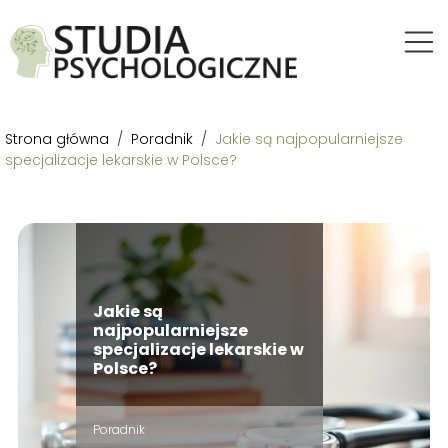
Strona główna
/
Poradnik
/
Jakie są najpopularniejsze
specjalizacje lekarskie w Polsce?
Jakie są
najpopularniejsze
specjalizacje lekarskie w
Polsce?
Poradnik