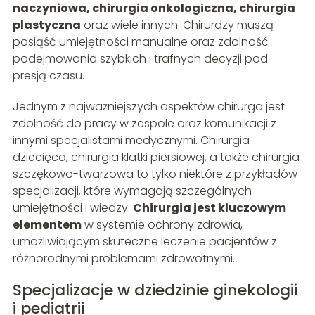
naczyniowa, chirurgia onkologiczna, chirurgia
plastyczna
oraz wiele innych. Chirurdzy muszą
posiąść umiejętności manualne oraz zdolność
podejmowania szybkich i trafnych decyzji pod
presją czasu.
Jednym z najważniejszych aspektów chirurga jest
zdolność do pracy w zespole oraz komunikacji z
innymi specjalistami medycznymi. Chirurgia
dziecięca, chirurgia klatki piersiowej, a także chirurgia
szczękowo-twarzowa to tylko niektóre z przykładów
specjalizacji, które wymagają szczególnych
umiejętności i wiedzy.
Chirurgia jest kluczowym
elementem
w systemie ochrony zdrowia,
umożliwiającym skuteczne leczenie pacjentów z
różnorodnymi problemami zdrowotnymi.
Specjalizacje w dziedzinie ginekologii
i pediatrii