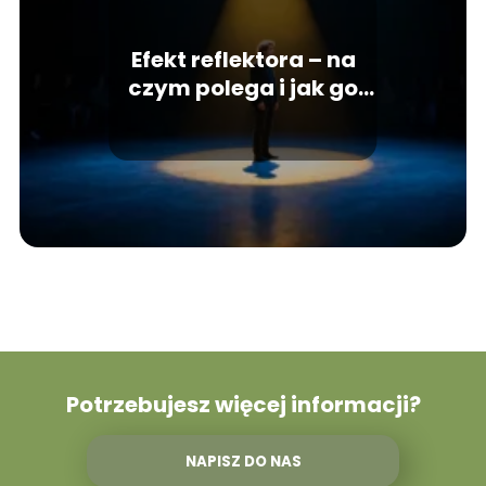
Efekt reflektora – na
czym polega i jak go
przezwyciężyć?
Potrzebujesz więcej informacji?
NAPISZ DO NAS