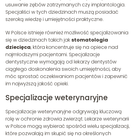
usuwanie zębów zatrzymanych czy implantologia.
Specjaliści w tych dziedzinach muszą posiadać
szeroką wiedzę i umiejętności praktyczne.
W Polsce istnieje również możliwość specjalizowania
się w dziedzinach takich jak
stomatologia
dziecięca
, która koncentruje się na opiece nad
najmłodszymi pacjentami. Specjalizacje
dentystyczne wymagają od lekarzy dentystów
ciągłego doskonalenia swoich umiejętności, aby
móc sprostać oczekiwaniom pacjentów i zapewnić
im najwyższą jakość opieki.
Specjalizacje weterynaryjne
Specjalizacje weterynaryjne odgrywają kluczową
rolę w ochronie zdrowia zwierząt. Lekarze weterynarii
w Polsce mogą wybierać spośród wielu specjalizacji,
które pozwalają im skupić się na określonych