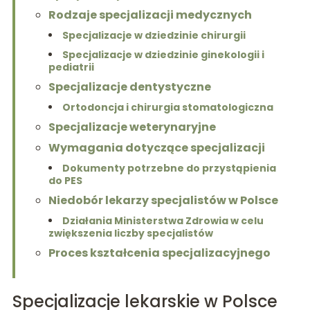
Rodzaje specjalizacji medycznych
Specjalizacje w dziedzinie chirurgii
Specjalizacje w dziedzinie ginekologii i
pediatrii
Specjalizacje dentystyczne
Ortodoncja i chirurgia stomatologiczna
Specjalizacje weterynaryjne
Wymagania dotyczące specjalizacji
Dokumenty potrzebne do przystąpienia
do PES
Niedobór lekarzy specjalistów w Polsce
Działania Ministerstwa Zdrowia w celu
zwiększenia liczby specjalistów
Proces kształcenia specjalizacyjnego
Specjalizacje lekarskie w Polsce