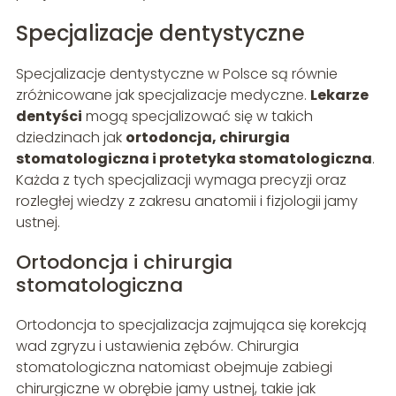
Specjalizacje dentystyczne
Specjalizacje dentystyczne w Polsce są równie
zróżnicowane jak specjalizacje medyczne.
Lekarze
dentyści
mogą specjalizować się w takich
dziedzinach jak
ortodoncja, chirurgia
stomatologiczna i protetyka stomatologiczna
.
Każda z tych specjalizacji wymaga precyzji oraz
rozległej wiedzy z zakresu anatomii i fizjologii jamy
ustnej.
Ortodoncja i chirurgia
stomatologiczna
Ortodoncja to specjalizacja zajmująca się korekcją
wad zgryzu i ustawienia zębów. Chirurgia
stomatologiczna natomiast obejmuje zabiegi
chirurgiczne w obrębie jamy ustnej, takie jak