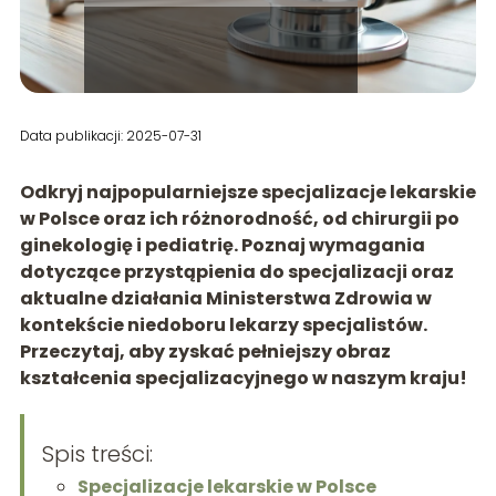
Data publikacji: 2025-07-31
Odkryj najpopularniejsze specjalizacje lekarskie
w Polsce oraz ich różnorodność, od chirurgii po
ginekologię i pediatrię. Poznaj wymagania
dotyczące przystąpienia do specjalizacji oraz
aktualne działania Ministerstwa Zdrowia w
kontekście niedoboru lekarzy specjalistów.
Przeczytaj, aby zyskać pełniejszy obraz
kształcenia specjalizacyjnego w naszym kraju!
Spis treści:
Specjalizacje lekarskie w Polsce