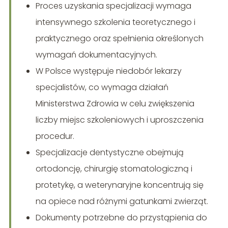
Proces uzyskania specjalizacji wymaga
intensywnego szkolenia teoretycznego i
praktycznego oraz spełnienia określonych
wymagań dokumentacyjnych.
W Polsce występuje niedobór lekarzy
specjalistów, co wymaga działań
Ministerstwa Zdrowia w celu zwiększenia
liczby miejsc szkoleniowych i uproszczenia
procedur.
Specjalizacje dentystyczne obejmują
ortodoncję, chirurgię stomatologiczną i
protetykę, a weterynaryjne koncentrują się
na opiece nad różnymi gatunkami zwierząt.
Dokumenty potrzebne do przystąpienia do