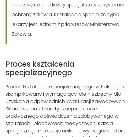
celu zwiększenia liczby specjalistów w systemie
ochrony zdrowia. Kształcenie specjalizacyjne
lekarzy jest jednym z priorytetów Ministerstwa
Zdrowia.
Proces kształcenia
specjalizacyjnego
Proces kształcenia specjalizacyjnego w Polsce jest
skomplikowany i wymagający, ale niezbędny dla
uzyskania odpowiednich kwalifikacji zawodowych.
Składa się on z teoretycznej nauki oraz
praktycznego doświadczenia zdobywanego w
szpitalach i placówkach medycznych. Każda
specjalizacja ma swoje unikalne wymagania, które