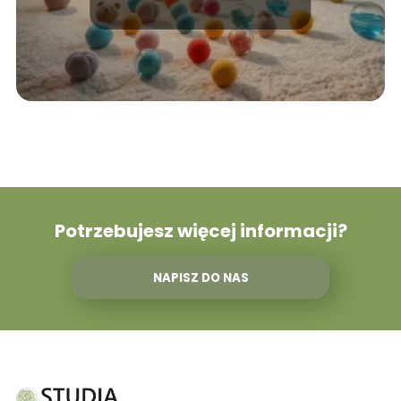
Potrzebujesz więcej informacji?
NAPISZ DO NAS