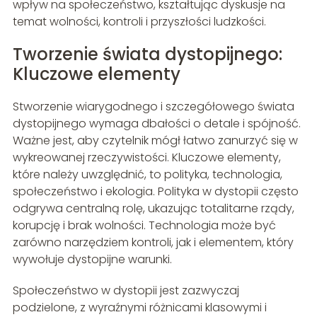
wpływ na społeczeństwo, kształtując dyskusje na
temat wolności, kontroli i przyszłości ludzkości.
Tworzenie świata dystopijnego:
Kluczowe elementy
Stworzenie wiarygodnego i szczegółowego świata
dystopijnego wymaga dbałości o detale i spójność.
Ważne jest, aby czytelnik mógł łatwo zanurzyć się w
wykreowanej rzeczywistości. Kluczowe elementy,
które należy uwzględnić, to polityka, technologia,
społeczeństwo i ekologia. Polityka w dystopii często
odgrywa centralną rolę, ukazując totalitarne rządy,
korupcję i brak wolności. Technologia może być
zarówno narzędziem kontroli, jak i elementem, który
wywołuje dystopijne warunki.
Społeczeństwo w dystopii jest zazwyczaj
podzielone, z wyraźnymi różnicami klasowymi i