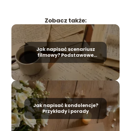
Zobacz także:
Jak napisać scenariusz
filmowy? Podstawowe
zasady
Jak napisać kondolencje?
Przykłady i porady