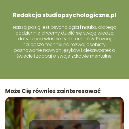
Redakcja studiapsychologiczne.pl
Naszą pasją jest psychologia i nauka, dlatego
codziennie chcemy dzielić się swoją wiedzą
dotyczącą właśnie tych tematów. Poznaj
najlepsze techniki na rozwój osobisty,
poznawanie nowych języków i ciekawostek o
świecie i zadbaj o swoje zdrowie mentalne.
Może Cię również zainteresować