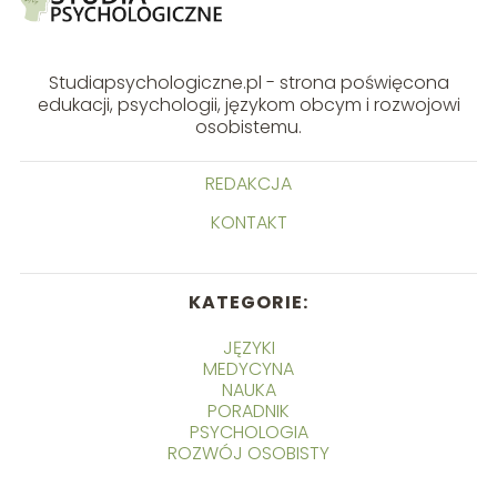
Studiapsychologiczne.pl - strona poświęcona
edukacji, psychologii, językom obcym i rozwojowi
osobistemu.
REDAKCJA
KONTAKT
KATEGORIE:
JĘZYKI
MEDYCYNA
NAUKA
PORADNIK
PSYCHOLOGIA
ROZWÓJ OSOBISTY