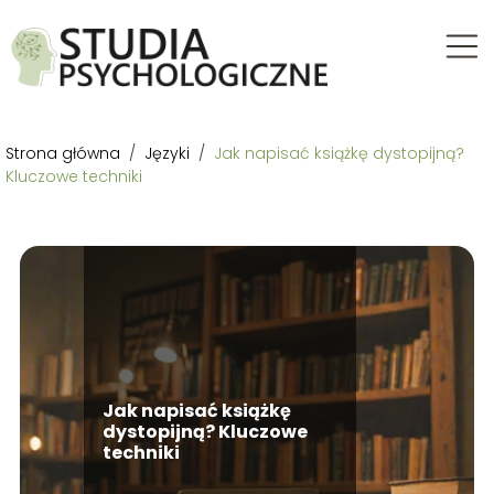
Strona główna
/
Języki
/
Jak napisać książkę dystopijną?
Kluczowe techniki
Jak napisać książkę
dystopijną? Kluczowe
techniki