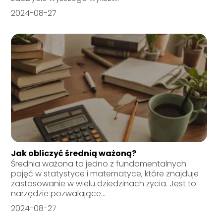
2024-08-27
Jak obliczyć średnią ważoną?
Średnia ważona to jedno z fundamentalnych
pojęć w statystyce i matematyce, które znajduje
zastosowanie w wielu dziedzinach życia. Jest to
narzędzie pozwalające...
2024-08-27