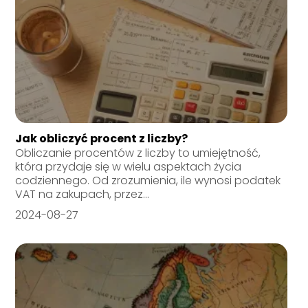
Jak obliczyć procent z liczby?
Obliczanie procentów z liczby to umiejętność,
która przydaje się w wielu aspektach życia
codziennego. Od zrozumienia, ile wynosi podatek
VAT na zakupach, przez...
2024-08-27