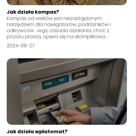
Jak działa kompas?
Kompas od wieków jest niezastąpionym
narzędziem dla nawigatorów, podróżników i
odkrywców. Jego zasada działania, choć z
pozoru prosta, opiera się na skomplikowa...
2024-08-27
Jak działa wpłatomat?