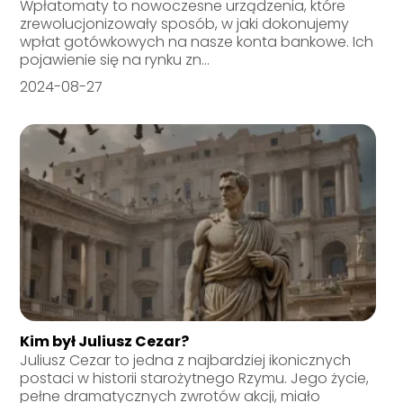
Wpłatomaty to nowoczesne urządzenia, które
zrewolucjonizowały sposób, w jaki dokonujemy
wpłat gotówkowych na nasze konta bankowe. Ich
pojawienie się na rynku zn...
2024-08-27
Kim był Juliusz Cezar?
Juliusz Cezar to jedna z najbardziej ikonicznych
postaci w historii starożytnego Rzymu. Jego życie,
pełne dramatycznych zwrotów akcji, miało