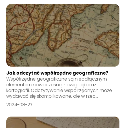
Jak odczytać współrzędne geograficzne?
Współrzędne geograficzne są nieodłącznym
elementem nowoczesnej nawigacji oraz
kartografii. Odczytywanie współrzędnych może
wydawać się skomplikowane, ale w rzec...
2024-08-27