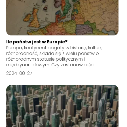
Ile państw jest w Europie?
Europa, kontynent bogaty w historię, kulturę i
różnorodność, składa się z wielu państw o
różnorodnym statusie politycznym i
międzynarodowym. Czy zastanawialiści...
2024-08-27