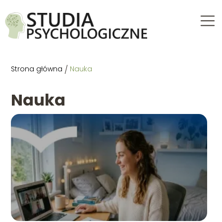
Strona główna
/
Nauka
Nauka