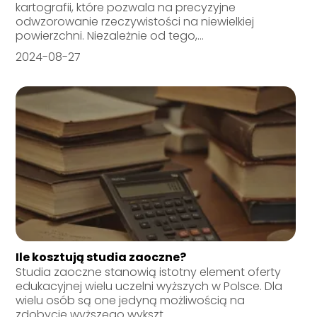
kartografii, które pozwala na precyzyjne
odwzorowanie rzeczywistości na niewielkiej
powierzchni. Niezależnie od tego,...
2024-08-27
Ile kosztują studia zaoczne?
Studia zaoczne stanowią istotny element oferty
edukacyjnej wielu uczelni wyższych w Polsce. Dla
wielu osób są one jedyną możliwością na
zdobycie wyższego wykszt...