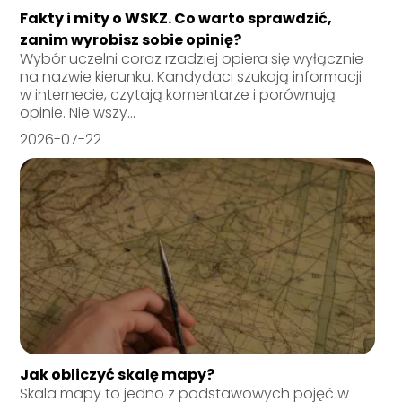
Fakty i mity o WSKZ. Co warto sprawdzić,
zanim wyrobisz sobie opinię?
Wybór uczelni coraz rzadziej opiera się wyłącznie
na nazwie kierunku. Kandydaci szukają informacji
w internecie, czytają komentarze i porównują
opinie. Nie wszy...
2026-07-22
Jak obliczyć skalę mapy?
Skala mapy to jedno z podstawowych pojęć w