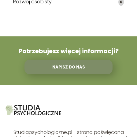
Rozwój osobisty
6
Potrzebujesz więcej informacji?
NAPISZ DO NAS
Studiapsychologiczne.pl - strona poświęcona