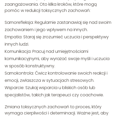
zaangażowania. Oto kilka kroków, które mogą
pomóc w redukcji toksycznych zachowań:
Samorefleksja: Regularnie zastanawiaj się nad swoim
zachowaniem i jego wpływem na innych.
Empatia: Staraj się zrozumieć uczucia i perspektywy
innych ludzi.
Komunikacja: Pracuj nad umiejętnościami
komunikacyjnymi, aby wyrażać swoje myśli i uczucia
w sposób konstruktywny.
Samokontrola: Ćwicz kontrolowanie swoich reakcji i
emocji, zwłaszcza w sytuacjach stresowych.
Wsparcie: Szukaj wsparcia u bliskich osób lub
specjalistów, takich jak terapeuci czy coachowie.
Zmiana toksycznych zachowań to proces, który
wymaga cierpliwości i determinacji. Ważne jest, aby