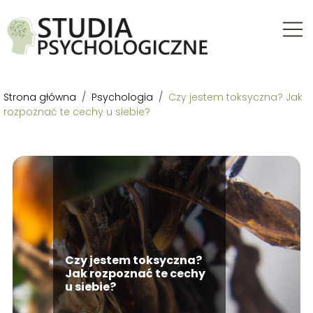
Strona główna
/
Psychologia
/
Czy jestem toksyczna? Jak
rozpoznać te cechy u siebie?
Czy jestem toksyczna?
Jak rozpoznać te cechy
u siebie?