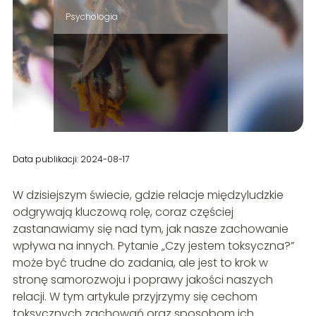
Psychologia
Data publikacji: 2024-08-17
W dzisiejszym świecie, gdzie relacje międzyludzkie
odgrywają kluczową rolę, coraz częściej
zastanawiamy się nad tym, jak nasze zachowanie
wpływa na innych. Pytanie „Czy jestem toksyczna?”
może być trudne do zadania, ale jest to krok w
stronę samorozwoju i poprawy jakości naszych
relacji. W tym artykule przyjrzymy się cechom
toksycznych zachowań oraz sposobom ich