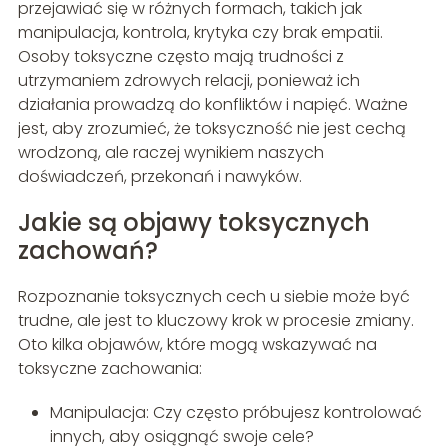
przejawiać się w różnych formach, takich jak
manipulacja, kontrola, krytyka czy brak empatii.
Osoby toksyczne często mają trudności z
utrzymaniem zdrowych relacji, ponieważ ich
działania prowadzą do konfliktów i napięć. Ważne
jest, aby zrozumieć, że toksyczność nie jest cechą
wrodzoną, ale raczej wynikiem naszych
doświadczeń, przekonań i nawyków.
Jakie są objawy toksycznych
zachowań?
Rozpoznanie toksycznych cech u siebie może być
trudne, ale jest to kluczowy krok w procesie zmiany.
Oto kilka objawów, które mogą wskazywać na
toksyczne zachowania:
Manipulacja: Czy często próbujesz kontrolować
innych, aby osiągnąć swoje cele?