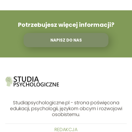
Potrzebujesz więcej informacji?
NAPISZ DO NAS
Studiapsychologiczne.pl - strona poświęcona
edukacji, psychologii, językom obcym i rozwojowi
osobistemu.
REDAKCJA