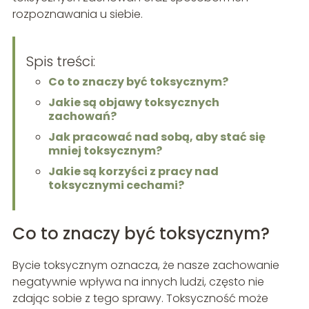
rozpoznawania u siebie.
Spis treści:
Co to znaczy być toksycznym?
Jakie są objawy toksycznych
zachowań?
Jak pracować nad sobą, aby stać się
mniej toksycznym?
Jakie są korzyści z pracy nad
toksycznymi cechami?
Co to znaczy być toksycznym?
Bycie toksycznym oznacza, że nasze zachowanie
negatywnie wpływa na innych ludzi, często nie
zdając sobie z tego sprawy. Toksyczność może