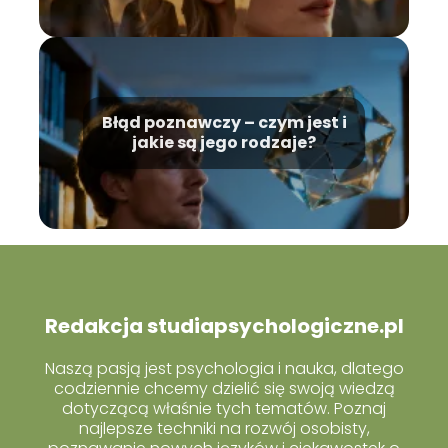
Błąd poznawczy – czym jest i
jakie są jego rodzaje?
Redakcja studiapsychologiczne.pl
Naszą pasją jest psychologia i nauka, dlatego
codziennie chcemy dzielić się swoją wiedzą
dotyczącą właśnie tych tematów. Poznaj
najlepsze techniki na rozwój osobisty,