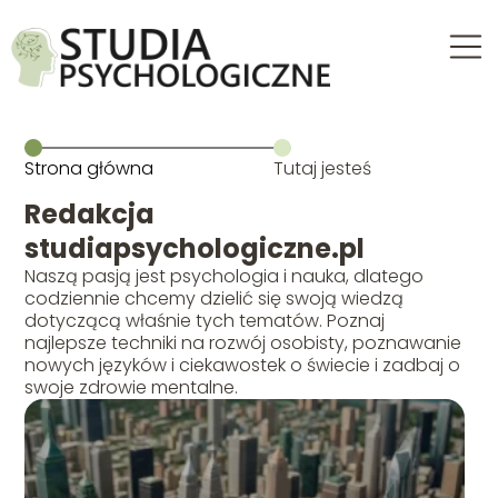
Strona główna
Tutaj jesteś
Redakcja
studiapsychologiczne.pl
Naszą pasją jest psychologia i nauka, dlatego
codziennie chcemy dzielić się swoją wiedzą
dotyczącą właśnie tych tematów. Poznaj
najlepsze techniki na rozwój osobisty, poznawanie
nowych języków i ciekawostek o świecie i zadbaj o
swoje zdrowie mentalne.