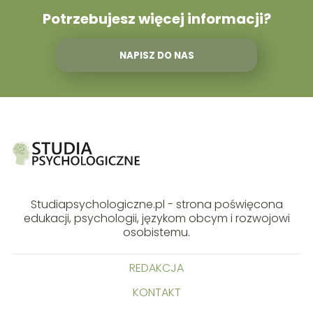
Potrzebujesz więcej informacji?
NAPISZ DO NAS
Studiapsychologiczne.pl - strona poświęcona
edukacji, psychologii, językom obcym i rozwojowi
osobistemu.
REDAKCJA
KONTAKT