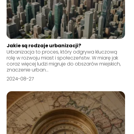
Jakie są rodzaje urbanizacji?
Urbanizacja to proces, który odgrywa kluczową
rolę w rozwoju miast i społeczeństw. W miarę jak
coraz więcej ludzi migruje do obszarów miejskich,
znaczenie urban...
2024-08-27