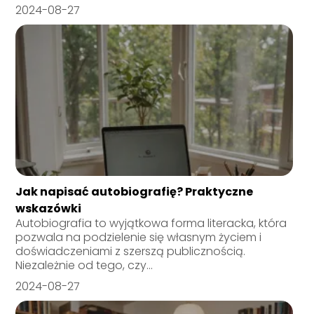
2024-08-27
Jak napisać autobiografię? Praktyczne
wskazówki
Autobiografia to wyjątkowa forma literacka, która
pozwala na podzielenie się własnym życiem i
doświadczeniami z szerszą publicznością.
Niezależnie od tego, czy...
2024-08-27