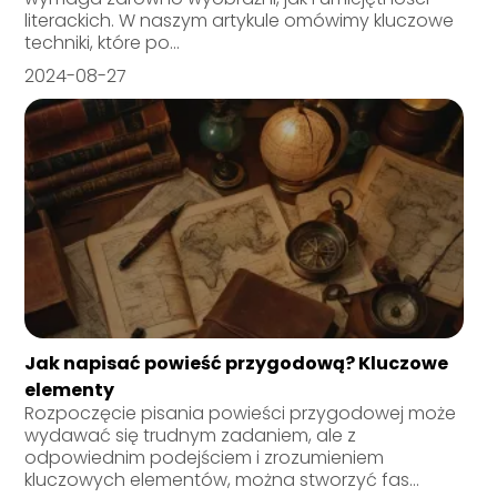
literackich. W naszym artykule omówimy kluczowe
techniki, które po...
2024-08-27
Jak napisać powieść przygodową? Kluczowe
elementy
Rozpoczęcie pisania powieści przygodowej może
wydawać się trudnym zadaniem, ale z
odpowiednim podejściem i zrozumieniem
kluczowych elementów, można stworzyć fas...